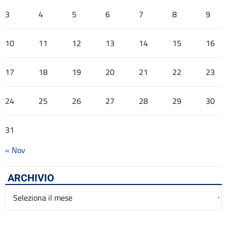
3
4
5
6
7
8
9
10
11
12
13
14
15
16
17
18
19
20
21
22
23
24
25
26
27
28
29
30
31
« Nov
ARCHIVIO
Archivio