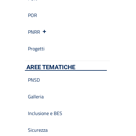
POR
PNRR
Progetti
AREE TEMATICHE
PNSD
Galleria
Inclusione e BES
Sicurezza