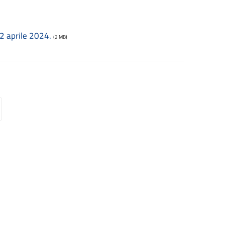
 2 aprile 2024.
(2 MB)