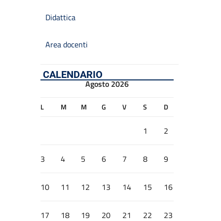
Didattica
Area docenti
CALENDARIO
Agosto 2026
L
M
M
G
V
S
D
1
2
3
4
5
6
7
8
9
10
11
12
13
14
15
16
17
18
19
20
21
22
23