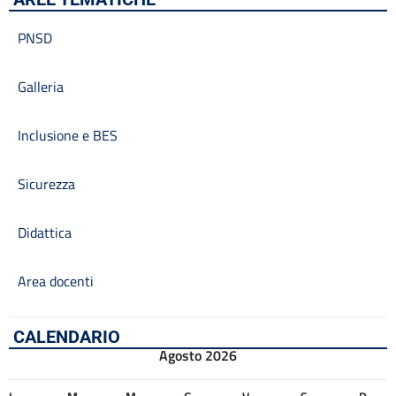
PNSD
Galleria
Inclusione e BES
Sicurezza
Didattica
Area docenti
CALENDARIO
Agosto 2026