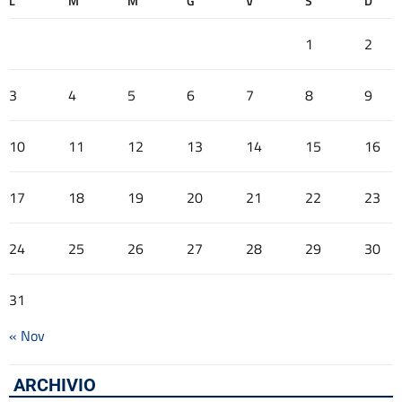
L
M
M
G
V
S
D
1
2
3
4
5
6
7
8
9
10
11
12
13
14
15
16
17
18
19
20
21
22
23
24
25
26
27
28
29
30
31
« Nov
ARCHIVIO