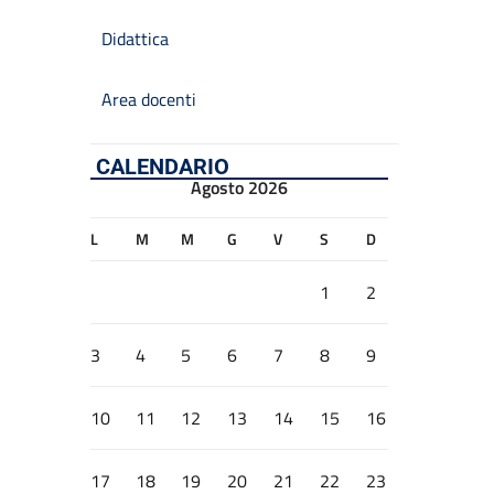
Didattica
Area docenti
CALENDARIO
Agosto 2026
L
M
M
G
V
S
D
1
2
3
4
5
6
7
8
9
10
11
12
13
14
15
16
17
18
19
20
21
22
23