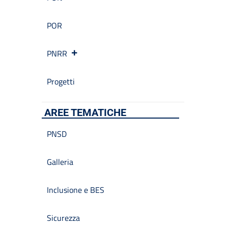
POR
PNRR
Progetti
AREE TEMATICHE
PNSD
Galleria
Inclusione e BES
Sicurezza