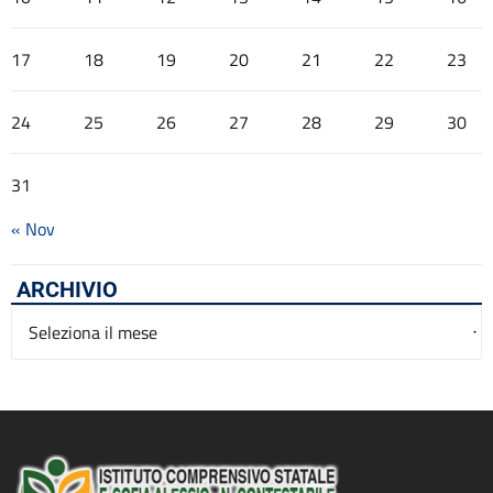
17
18
19
20
21
22
23
24
25
26
27
28
29
30
31
« Nov
ARCHIVIO
Archivio