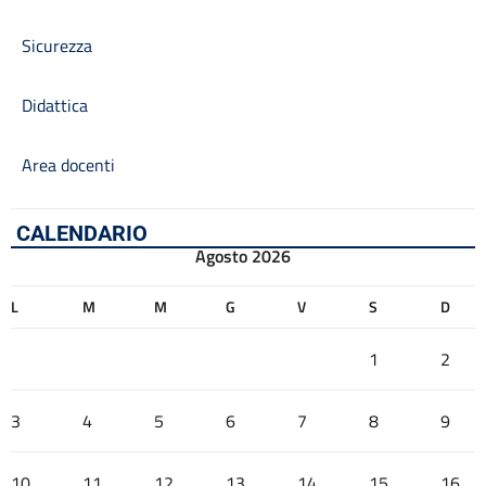
Sicurezza
Didattica
Area docenti
CALENDARIO
Agosto 2026
L
M
M
G
V
S
D
1
2
3
4
5
6
7
8
9
10
11
12
13
14
15
16