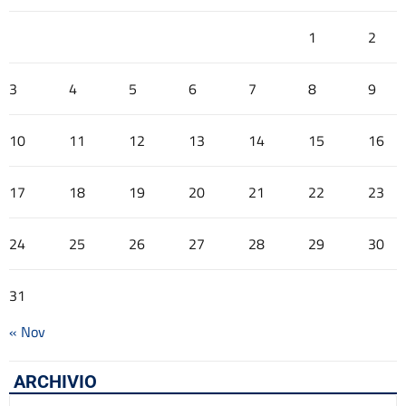
1
2
3
4
5
6
7
8
9
10
11
12
13
14
15
16
17
18
19
20
21
22
23
24
25
26
27
28
29
30
31
« Nov
ARCHIVIO