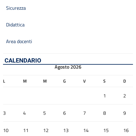
Sicurezza
Didattica
Area docenti
CALENDARIO
Agosto 2026
L
M
M
G
V
S
D
1
2
3
4
5
6
7
8
9
10
11
12
13
14
15
16