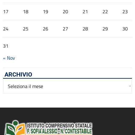
17
18
19
20
21
22
23
24
25
26
27
28
29
30
31
« Nov
ARCHIVIO
Archivio