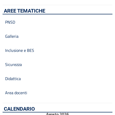
AREE TEMATICHE
PNSD
Galleria
Inclusione e BES
Sicurezza
Didattica
Area docenti
CALENDARIO
Agosto 2026