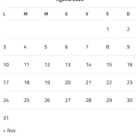
L
M
M
G
V
S
D
1
2
3
4
5
6
7
8
9
10
11
12
13
14
15
16
17
18
19
20
21
22
23
24
25
26
27
28
29
30
31
« Nov