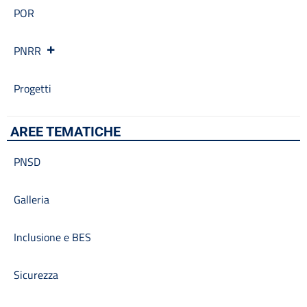
POR
PNRR
Progetti
AREE TEMATICHE
PNSD
Galleria
Inclusione e BES
Sicurezza