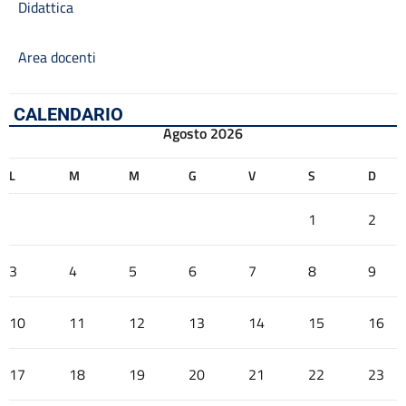
Didattica
Area docenti
CALENDARIO
Agosto 2026
L
M
M
G
V
S
D
1
2
3
4
5
6
7
8
9
10
11
12
13
14
15
16
17
18
19
20
21
22
23