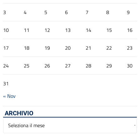
3
4
5
6
7
8
9
10
11
12
13
14
15
16
17
18
19
20
21
22
23
24
25
26
27
28
29
30
31
« Nov
ARCHIVIO
Archivio