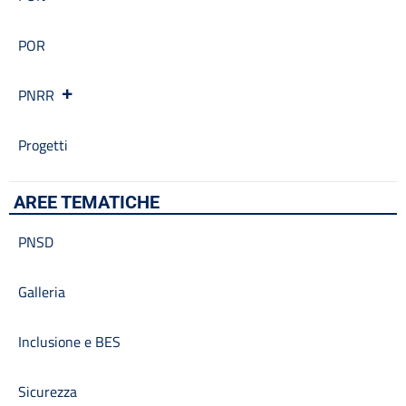
POR
PNRR
Progetti
AREE TEMATICHE
PNSD
Galleria
Inclusione e BES
Sicurezza