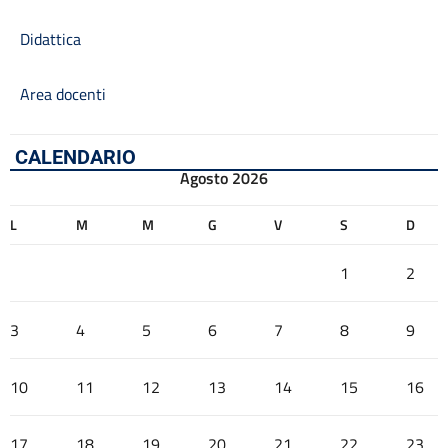
Didattica
Area docenti
CALENDARIO
Agosto 2026
L
M
M
G
V
S
D
1
2
3
4
5
6
7
8
9
10
11
12
13
14
15
16
17
18
19
20
21
22
23