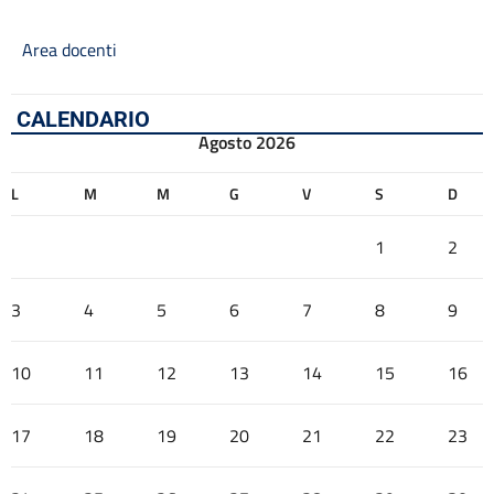
Area docenti
CALENDARIO
Agosto 2026
L
M
M
G
V
S
D
1
2
3
4
5
6
7
8
9
10
11
12
13
14
15
16
17
18
19
20
21
22
23