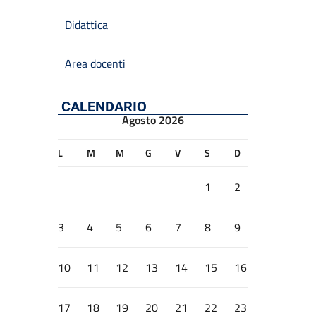
Didattica
Area docenti
CALENDARIO
Agosto 2026
L
M
M
G
V
S
D
1
2
3
4
5
6
7
8
9
10
11
12
13
14
15
16
17
18
19
20
21
22
23