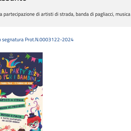
a partecipazione di artisti di strada, banda di pagliacci, musica
n segnatura Prot.N.0003122-2024