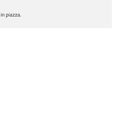
 in piazza.