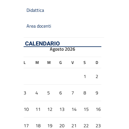
Didattica
Area docenti
CALENDARIO
Agosto 2026
L
M
M
G
V
S
D
1
2
3
4
5
6
7
8
9
10
11
12
13
14
15
16
17
18
19
20
21
22
23