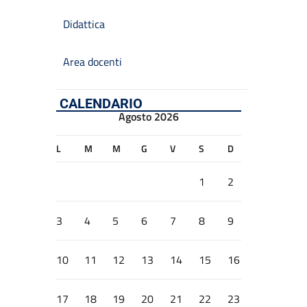
Didattica
Area docenti
CALENDARIO
Agosto 2026
L
M
M
G
V
S
D
1
2
3
4
5
6
7
8
9
10
11
12
13
14
15
16
17
18
19
20
21
22
23