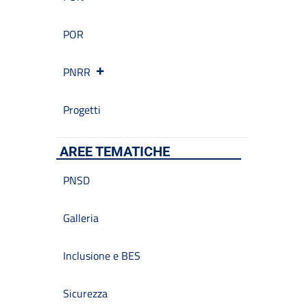
POR
PNRR
Progetti
AREE TEMATICHE
PNSD
Galleria
Inclusione e BES
Sicurezza