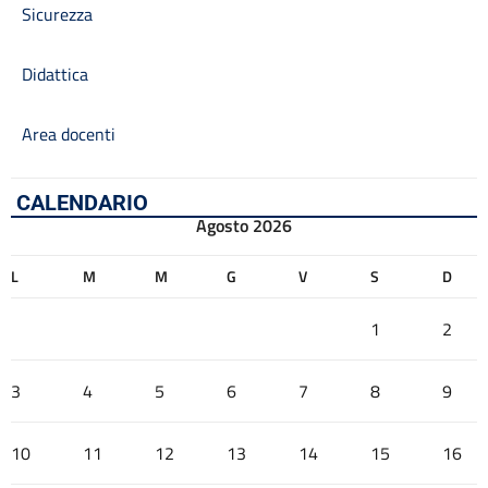
Sicurezza
Didattica
Area docenti
CALENDARIO
Agosto 2026
L
M
M
G
V
S
D
1
2
3
4
5
6
7
8
9
10
11
12
13
14
15
16