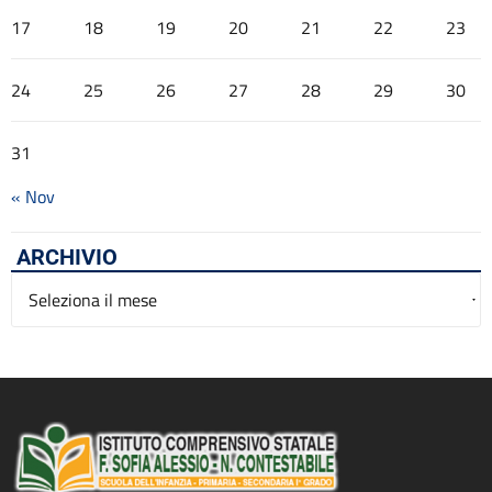
17
18
19
20
21
22
23
24
25
26
27
28
29
30
31
« Nov
ARCHIVIO
Archivio