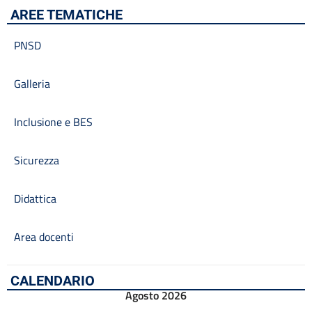
AREE TEMATICHE
PNSD
Galleria
Inclusione e BES
Sicurezza
Didattica
Area docenti
CALENDARIO
Agosto 2026