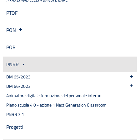
PTOF
PON
POR
PNRR
DM 65/2023
DM 66/2023
Animatore digitale formazione del personale interno
Piano scuola 4.0 - azione 1 Next Generation Classroom
PNRR 3.1
Progetti