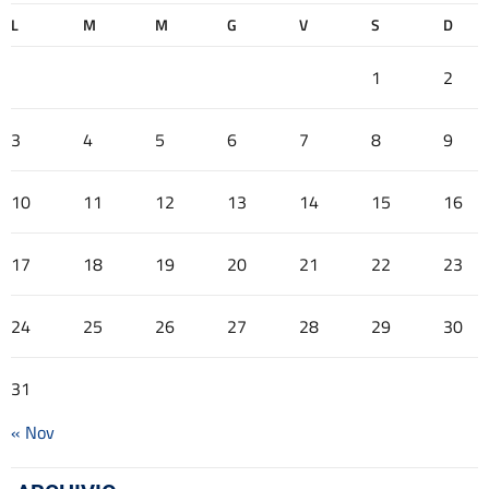
L
M
M
G
V
S
D
1
2
3
4
5
6
7
8
9
10
11
12
13
14
15
16
17
18
19
20
21
22
23
24
25
26
27
28
29
30
31
« Nov