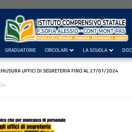
GRADUATORIE
CIRCOLARI
LA SCUOLA
DOC
CHIUSURA UFFICI DI SEGRETERIA FINO AL 27/01/2024
024