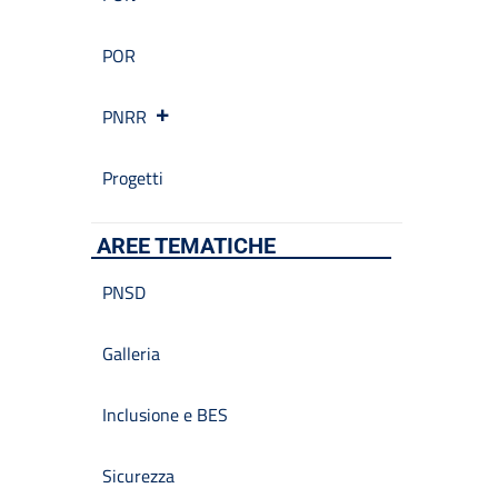
POR
PNRR
Progetti
AREE TEMATICHE
PNSD
Galleria
Inclusione e BES
Sicurezza