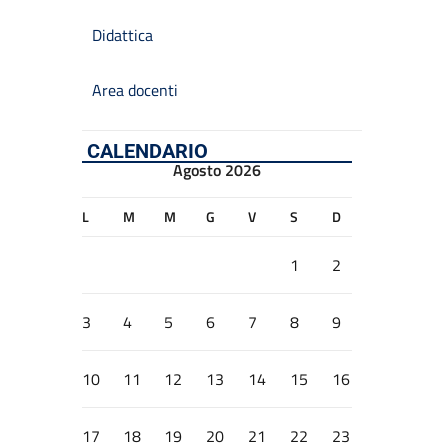
Didattica
Area docenti
CALENDARIO
Agosto 2026
L
M
M
G
V
S
D
1
2
3
4
5
6
7
8
9
10
11
12
13
14
15
16
17
18
19
20
21
22
23