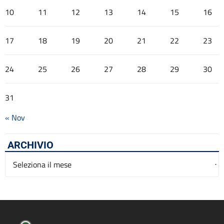
10
11
12
13
14
15
16
17
18
19
20
21
22
23
24
25
26
27
28
29
30
31
« Nov
ARCHIVIO
Archivio