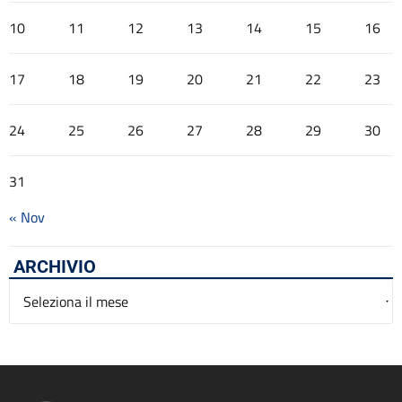
10
11
12
13
14
15
16
17
18
19
20
21
22
23
24
25
26
27
28
29
30
31
« Nov
ARCHIVIO
Archivio