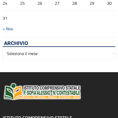
24
25
26
27
28
29
30
31
« Nov
ARCHIVIO
Archivio
ISTITUTO COMPRENSIVO STATALE