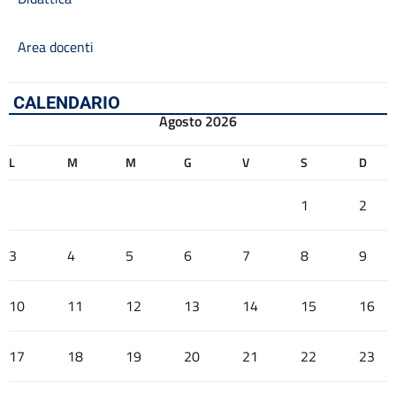
Area docenti
CALENDARIO
Agosto 2026
L
M
M
G
V
S
D
1
2
3
4
5
6
7
8
9
10
11
12
13
14
15
16
17
18
19
20
21
22
23