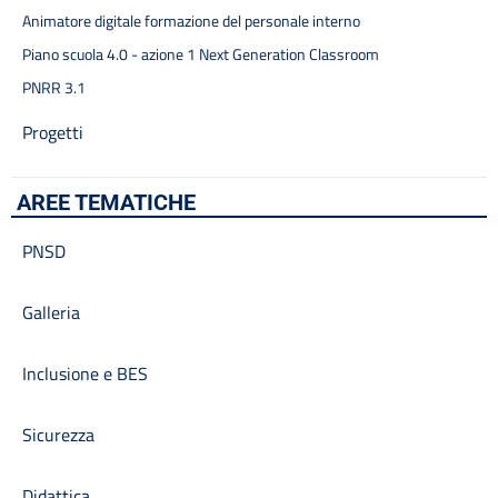
Animatore digitale formazione del personale interno
Piano scuola 4.0 - azione 1 Next Generation Classroom
PNRR 3.1
Progetti
AREE TEMATICHE
PNSD
Galleria
Inclusione e BES
Sicurezza
Didattica