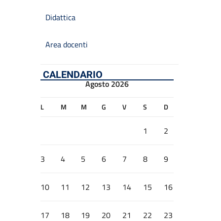
Didattica
Area docenti
CALENDARIO
Agosto 2026
L
M
M
G
V
S
D
1
2
3
4
5
6
7
8
9
10
11
12
13
14
15
16
17
18
19
20
21
22
23