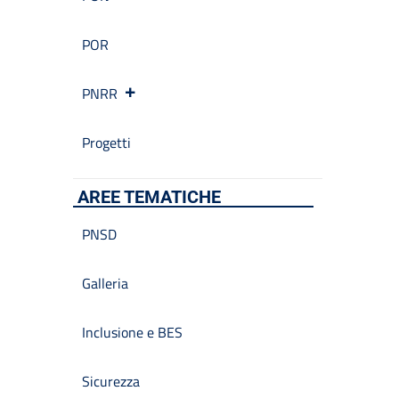
POR
PNRR
Progetti
AREE TEMATICHE
PNSD
Galleria
Inclusione e BES
Sicurezza