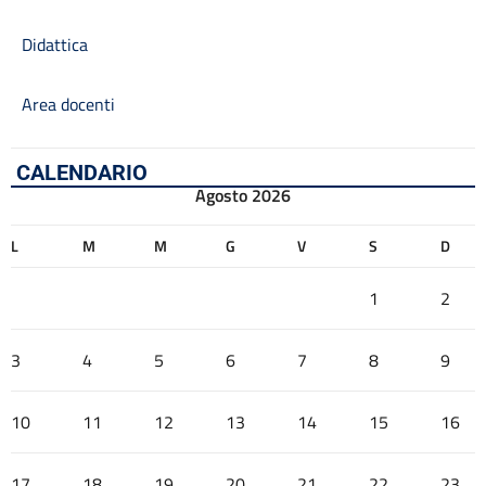
Didattica
Area docenti
CALENDARIO
Agosto 2026
L
M
M
G
V
S
D
1
2
3
4
5
6
7
8
9
10
11
12
13
14
15
16
17
18
19
20
21
22
23