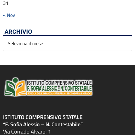
31
« Nov
ARCHIVIO
Archivio
ISTITUTO COMPRENSIVO STATALE
“F. Sofia Alessio – N. Contestabile”
Via Corrado Alvaro, 1