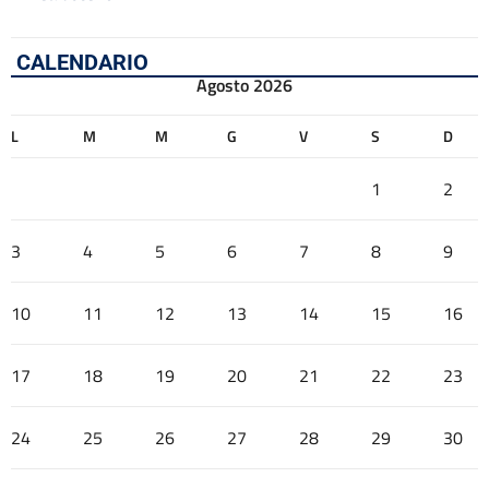
CALENDARIO
Agosto 2026
L
M
M
G
V
S
D
1
2
3
4
5
6
7
8
9
10
11
12
13
14
15
16
17
18
19
20
21
22
23
24
25
26
27
28
29
30