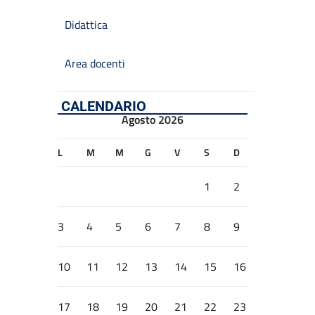
Didattica
Area docenti
CALENDARIO
Agosto 2026
L
M
M
G
V
S
D
1
2
3
4
5
6
7
8
9
10
11
12
13
14
15
16
17
18
19
20
21
22
23