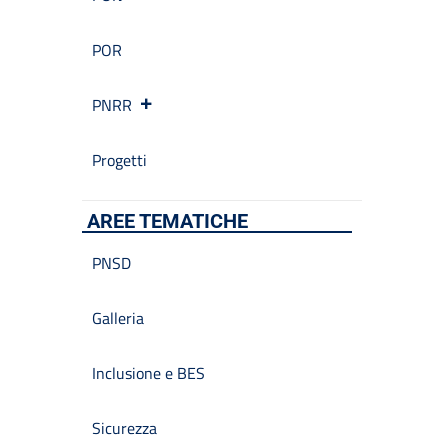
POR
PNRR
Progetti
AREE TEMATICHE
PNSD
Galleria
Inclusione e BES
Sicurezza