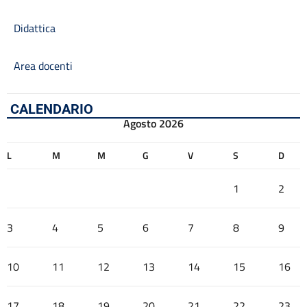
Didattica
Area docenti
CALENDARIO
Agosto 2026
L
M
M
G
V
S
D
1
2
3
4
5
6
7
8
9
10
11
12
13
14
15
16
17
18
19
20
21
22
23