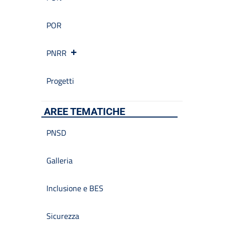
POR
PNRR
Progetti
AREE TEMATICHE
PNSD
Galleria
Inclusione e BES
Sicurezza