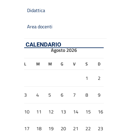
Didattica
Area docenti
CALENDARIO
Agosto 2026
L
M
M
G
V
S
D
1
2
3
4
5
6
7
8
9
10
11
12
13
14
15
16
17
18
19
20
21
22
23