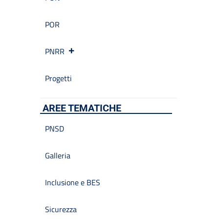
POR
PNRR
Progetti
AREE TEMATICHE
PNSD
Galleria
Inclusione e BES
Sicurezza