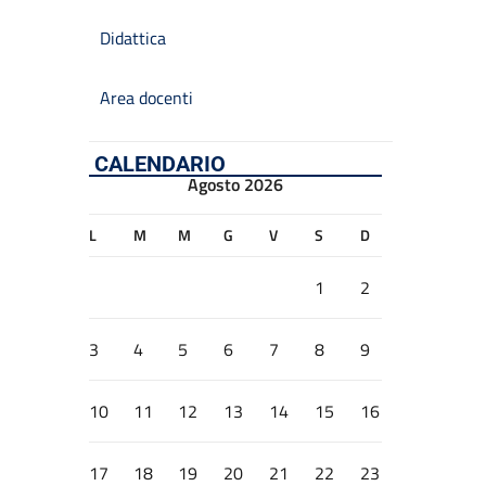
Didattica
Area docenti
CALENDARIO
Agosto 2026
L
M
M
G
V
S
D
1
2
3
4
5
6
7
8
9
10
11
12
13
14
15
16
17
18
19
20
21
22
23