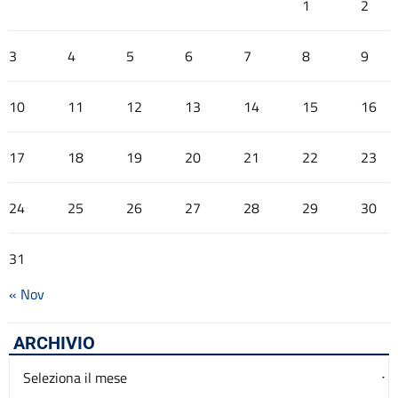
1
2
3
4
5
6
7
8
9
10
11
12
13
14
15
16
17
18
19
20
21
22
23
24
25
26
27
28
29
30
31
« Nov
ARCHIVIO
Archivio