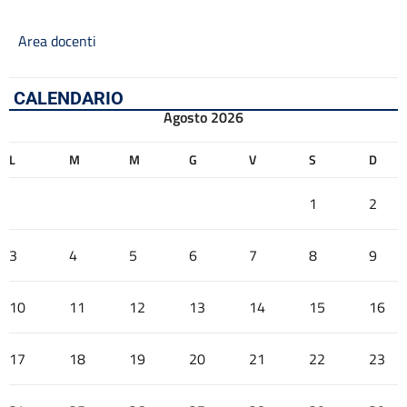
Area docenti
CALENDARIO
Agosto 2026
L
M
M
G
V
S
D
1
2
3
4
5
6
7
8
9
10
11
12
13
14
15
16
17
18
19
20
21
22
23