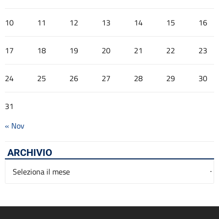
10
11
12
13
14
15
16
17
18
19
20
21
22
23
24
25
26
27
28
29
30
31
« Nov
ARCHIVIO
Archivio