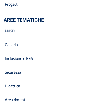
Progetti
AREE TEMATICHE
PNSD
Galleria
Inclusione e BES
Sicurezza
Didattica
Area docenti