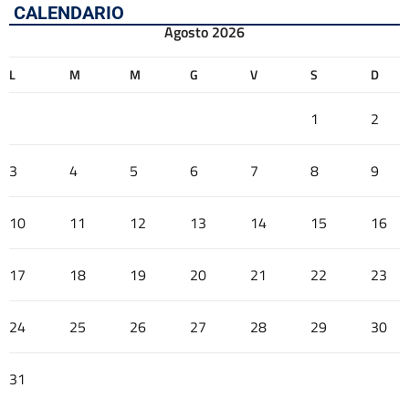
CALENDARIO
Agosto 2026
L
M
M
G
V
S
D
1
2
3
4
5
6
7
8
9
10
11
12
13
14
15
16
17
18
19
20
21
22
23
24
25
26
27
28
29
30
31