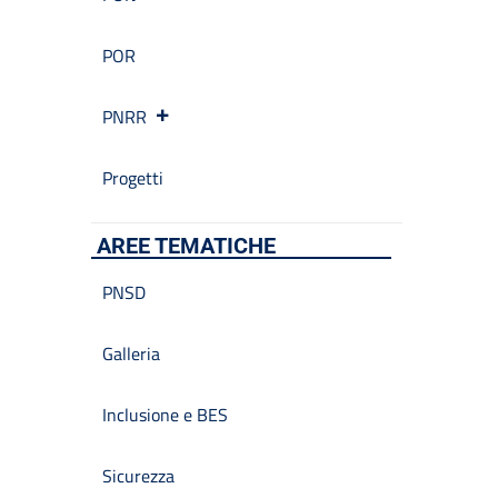
POR
PNRR
Progetti
AREE TEMATICHE
PNSD
Galleria
Inclusione e BES
Sicurezza