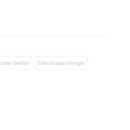
rcolari Genitori
Comunicazioni Famiglie