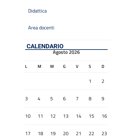
Didattica
Area docenti
CALENDARIO
Agosto 2026
L
M
M
G
V
S
D
1
2
3
4
5
6
7
8
9
10
11
12
13
14
15
16
17
18
19
20
21
22
23